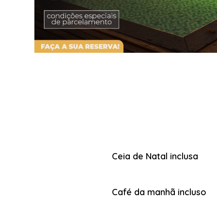
Ceia de Natal inclusa
Café da manhã incluso