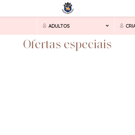
Ofertas especiais