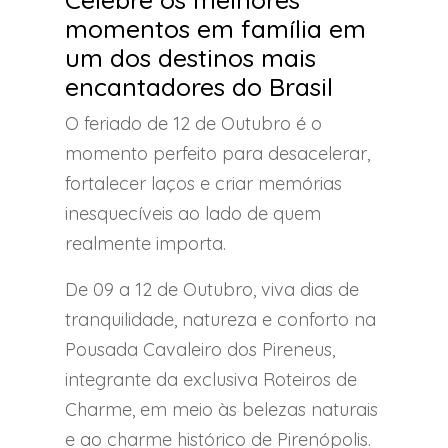
momentos em família em
um dos destinos mais
encantadores do Brasil
O feriado de 12 de Outubro é o
momento perfeito para desacelerar,
fortalecer laços e criar memórias
inesquecíveis ao lado de quem
realmente importa.
De 09 a 12 de Outubro, viva dias de
tranquilidade, natureza e conforto na
Pousada Cavaleiro dos Pireneus,
integrante da exclusiva Roteiros de
Charme, em meio às belezas naturais
e ao charme histórico de Pirenópolis.