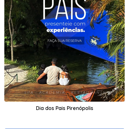
Dia dos Pais Pirenópolis