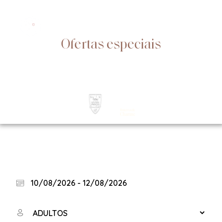
Ofertas especiais