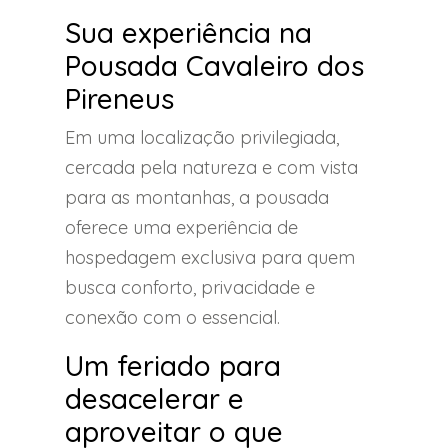
Sua experiência na
Pousada Cavaleiro dos
Pireneus
Em uma localização privilegiada,
cercada pela natureza e com vista
para as montanhas, a pousada
oferece uma experiência de
hospedagem exclusiva para quem
busca conforto, privacidade e
conexão com o essencial.
Um feriado para
desacelerar e
aproveitar o que