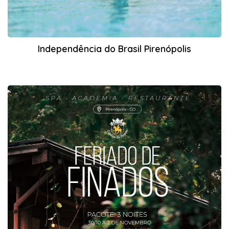
Independência do Brasil Pirenópolis