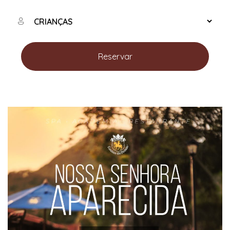
Reservar