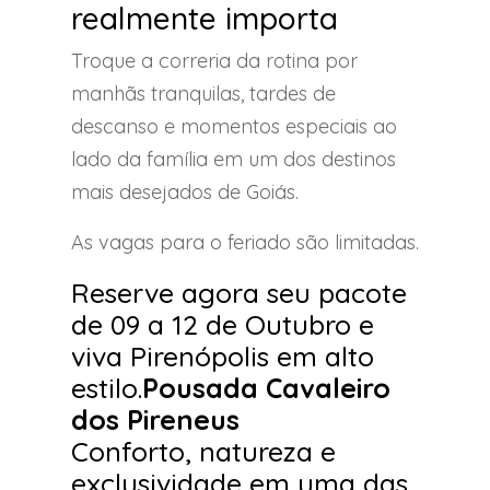
realmente importa
Troque a correria da rotina por
manhãs tranquilas, tardes de
descanso e momentos especiais ao
lado da família em um dos destinos
mais desejados de Goiás.
As vagas para o feriado são limitadas.
Reserve agora seu pacote
de 09 a 12 de Outubro e
viva Pirenópolis em alto
estilo.
Pousada Cavaleiro
dos Pireneus
Conforto, natureza e
exclusividade em uma das