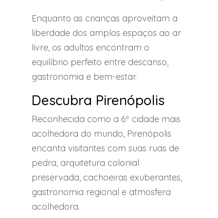
Enquanto as crianças aproveitam a
liberdade dos amplos espaços ao ar
livre, os adultos encontram o
equilíbrio perfeito entre descanso,
gastronomia e bem-estar.
Descubra Pirenópolis
Reconhecida como a 6ª cidade mais
acolhedora do mundo, Pirenópolis
encanta visitantes com suas ruas de
pedra, arquitetura colonial
preservada, cachoeiras exuberantes,
gastronomia regional e atmosfera
acolhedora.