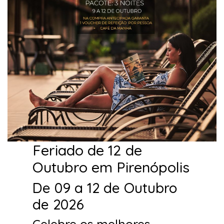
Feriado de 12 de
Outubro em Pirenópolis
De 09 a 12 de Outubro
de 2026
Celebre os melhores