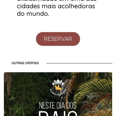
cidades mais acolhedoras
do mundo.
RESERVAR
OUTRAS OFERTAS