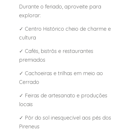
Durante o feriado, aproveite para
explorar:
✓ Centro Histórico cheio de charme e
cultura
✓ Cafés, bistrôs e restaurantes
premiados
✓ Cachoeiras e trilhas em meio ao
Cerrado
✓ Feiras de artesanato e produções
locais
✓ Pôr do sol inesquecível aos pés dos
Pireneus